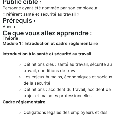
Public cible :
Personne ayant été nommée par son employeur
« référent santé et sécurité au travail »
Prérequis :
Aucun
Ce que vous allez apprendre :
Théorie :
Module 1 : Introduction et cadre réglementaire
Introduction à la santé et sécurité au travail
Définitions clés : santé au travail, sécurité au
travail, conditions de travail
Les enjeux humains, économiques et sociaux
de la sécurité
Définitions : accident du travail, accident de
trajet et maladies professionnelles
Cadre réglementaire
Obligations légales des employeurs et des