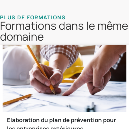
PLUS DE FORMATIONS
Formations dans le même
domaine
Elaboration du plan de prévention pour
les entreprises extérieures