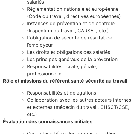
salariés
Réglementation nationale et européenne
(Code du travail, directives européennes)
Instances de prévention et de contrôle
(Inspection du travail, CARSAT, etc.)
L’obligation de sécurité de résultat de
l’employeur
Les droits et obligations des salariés
Les principes généraux de la prévention
Responsabilités : civile, pénale,
professionnelle
Rôle et missions du référent santé sécurité au travail
Responsabilités et délégations
Collaboration avec les autres acteurs internes
et externes (médecin du travail, CHSCT/CSE,
etc.)
Évaluation des connaissances initiales
Quiz interactif sur les notions abordées