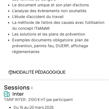
Le document unique et son plan d’actions
L’analyse des évènements non souhaités
L’étude d’accident du travail
La méthode de l’arbre des causes avec l’utilisation
du concept ITaMaMi
Les solutions et les plans de prévention
Exemples documents obligatoire: plan de
prévention, permis feu, DUERP, affichage
réglementaires
MODALITÉ PÉDAGOGIQUE
Sessions :
Inter
TARIF INTER : 2100 € HT par participant
Du 16 au 20 mars 2026