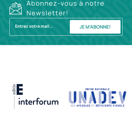
Abonnez-vous à notre
Newsletter!
JE M'ABONNE!