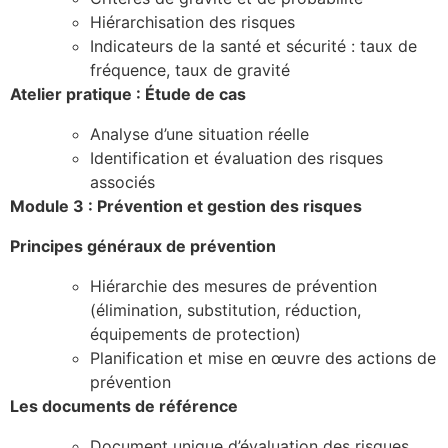
Hiérarchisation des risques
Indicateurs de la santé et sécurité : taux de
fréquence, taux de gravité
Atelier pratique : Étude de cas
Analyse d’une situation réelle
Identification et évaluation des risques
associés
Module 3 : Prévention et gestion des risques
Principes généraux de prévention
Hiérarchie des mesures de prévention
(élimination, substitution, réduction,
équipements de protection)
Planification et mise en œuvre des actions de
prévention
Les documents de référence
Document unique d’évaluation des risques