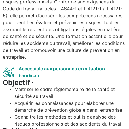
risques professionnels. Conforme aux exigences du
Code du travail (articles L.4644-1 et L.4121-1 à L.4121-
5), elle permet d’acquérir les compétences nécessaires
pour identifier, évaluer et prévenir les risques, tout en
assurant le respect des obligations légales en matière
de santé et de sécurité. Une formation essentielle pour
réduire les accidents du travail, améliorer les conditions
de travail et promouvoir une culture de prévention en
entreprise.
Accessible aux personnes en situation
handicap.
Objectif :
Maitriser le cadre règlementaire de la santé et
sécurité au travail
Acquérir les connaissances pour élaborer une
démarche de prévention globale dans l’entreprise
Connaitre les méthodes et outils d’analyse des
risques professionnels et des accidents du travail