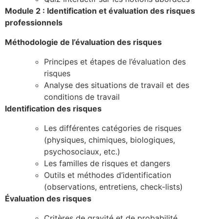
Module 2 : Identification et évaluation des risques
professionnels
Méthodologie de l’évaluation des risques
Principes et étapes de l’évaluation des
risques
Analyse des situations de travail et des
conditions de travail
Identification des risques
Les différentes catégories de risques
(physiques, chimiques, biologiques,
psychosociaux, etc.)
Les familles de risques et dangers
Outils et méthodes d’identification
(observations, entretiens, check-lists)
Évaluation des risques
Critères de gravité et de probabilité