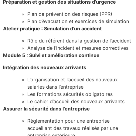
Préparation et gestion des situations d’urgence
Plan de prévention des risques (PPR)
Plan d’évacuation et exercices de simulation
Atelier pratique : Simulation d’un accident
Rôle du référent dans la gestion de l’accident
Analyse de l’incident et mesures correctives
Module 5 : Suivi et amélioration continue
Intégration des nouveaux arrivants
L’organisation et l’accueil des nouveaux
salariés dans l’entreprise
Les formations sécurités obligatoires
Le cahier d’accueil des nouveaux arrivants
Assurer la sécurité dans l’entreprise
Règlementation pour une entreprise
accueillant des travaux réalisés par une
entreprise extérieure