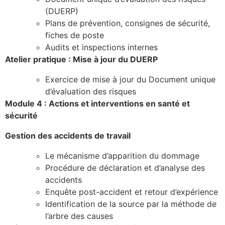
(DUERP)
Plans de prévention, consignes de sécurité,
fiches de poste
Audits et inspections internes
Atelier pratique : Mise à jour du DUERP
Exercice de mise à jour du Document unique
d’évaluation des risques
Module 4 : Actions et interventions en santé et
sécurité
Gestion des accidents de travail
Le mécanisme d’apparition du dommage
Procédure de déclaration et d’analyse des
accidents
Enquête post-accident et retour d’expérience
Identification de la source par la méthode de
l’arbre des causes