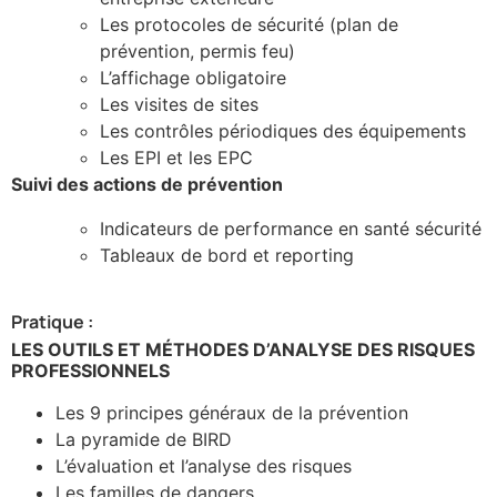
Les protocoles de sécurité (plan de
prévention, permis feu)
L’affichage obligatoire
Les visites de sites
Les contrôles périodiques des équipements
Les EPI et les EPC
Suivi des actions de prévention
Indicateurs de performance en santé sécurité
Tableaux de bord et reporting
Pratique :
LES OUTILS ET MÉTHODES D’ANALYSE DES RISQUES
PROFESSIONNELS
Les 9 principes généraux de la prévention
La pyramide de BIRD
L’évaluation et l’analyse des risques
Les familles de dangers