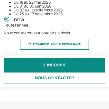
Du 18 au 22 mai 2026
Du 01 au 05 juin 2026
Du 07 au 11 septembre 2026
Du 23 au 27 novembre 2026
Intra
Toute l'année
Nous contacter pour obtenir un devis
TÉLÉCHARGER LA FICHE PROGRAMME
S’INSCRIRE
NOUS CONTACTER