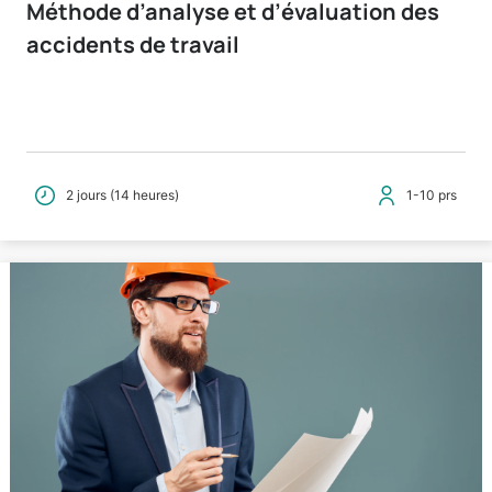
Méthode d’analyse et d’évaluation des
accidents de travail
2 jours (14 heures)
1-10 prs