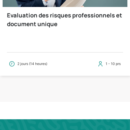
Evaluation des risques professionnels et
document unique
2 jours (14 heures)
1 - 10 prs