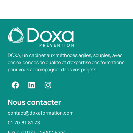
DOXA, un cabinet aux méthodes agiles, souples, avec
des exigences de qualité et d’expertise des formations
pour vous accompagner dans vos projets.
Nous contacter
contact@doxaformation.com
01 70 61 81 73
6 rue d’Uzès, 75002 Paris